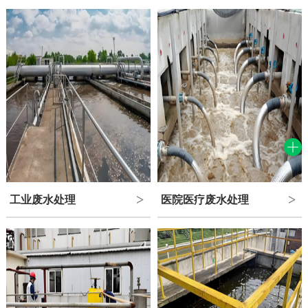
工业废水处理
医院医疗废水处理
>
>