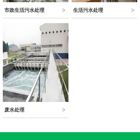
市政生活污水处理
生活污水处理
>
>
废水处理
>