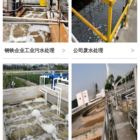
钢铁企业工业污水处理
公司废水处理
>
>