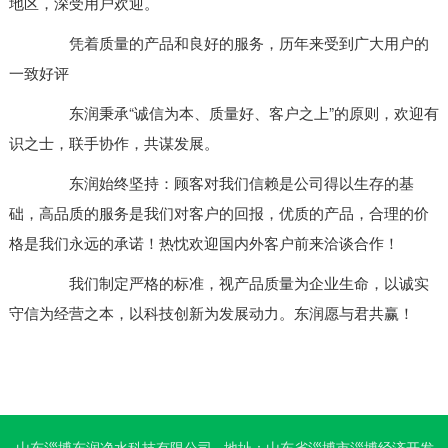
地区，深受用户欢迎。
凭着质量的产品和良好的服务，历年来受到广大用户的
一致好评
东润秉承“诚信为本、质量好、客户之上”的原则，欢迎有
识之士，联手协作，共谋发展。
东润始终坚持：顾客对我们信赖是公司得以生存的基
础，高品质的服务是我们对客户的回报，优质的产品，合理的价
格是我们永远的承诺！热忱欢迎国内外客户前来洽谈合作！
我们制定严格的标准，视产品质量为企业生命，以诚实
守信为经营之本，以科技创新为发展动力。东润愿与君共赢！
山东淄博东润净水科技有限公司 地址：山东省淄博市淄博经济开发