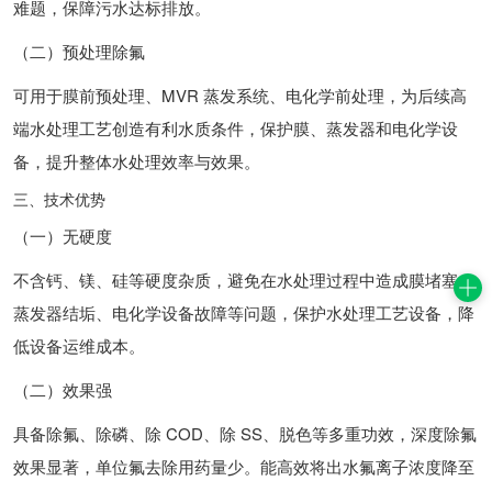
难题，保障污水达标排放。
（二）预处理除氟
可用于膜前预处理、MVR 蒸发系统、电化学前处理，为后续高
端水处理工艺创造有利水质条件，保护膜、蒸发器和电化学设
备，提升整体水处理效率与效果。
三、技术优势
（一）无硬度
不含钙、镁、硅等硬度杂质，避免在水处理过程中造成膜堵塞、
蒸发器结垢、电化学设备故障等问题，保护水处理工艺设备，降
低设备运维成本。
（二）效果强
具备除氟、除磷、除 COD、除 SS、脱色等多重功效，深度除氟
效果显著，单位氟去除用药量少。能高效将出水氟离子浓度降至