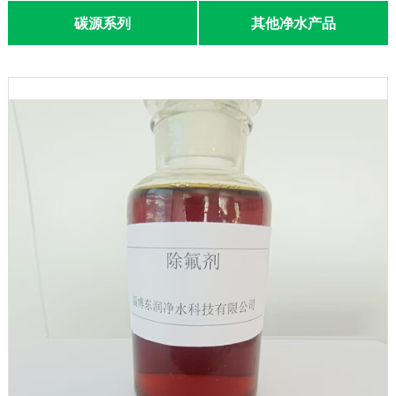
碳源系列
其他净水产品
联系我们