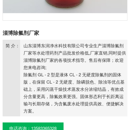
淄博除氟剂厂家
简 介：
山东淄博东润净水科技有限公司专业生产淄博除氟剂
厂家等水处理药剂产品批发价格低,厂家直销,同时提供
淄博除氟剂厂家的各项技术指导。售后有保障；欢迎
您来电咨询;
除氟剂 GL - 2 型是液体 CL - 2 无硬度除氟剂的固体
版，在保留 CL - 2 无硬度、除磷脱色、除浊等优点基
础上，采用闪蒸干燥技术蒸发水分浓缩结晶，有效成
分含量更高，除氟效果更强。固体形态利于长距离运
输与长期存储，为含氟废水处理提供高效、便捷解决
方案。
电话咨询：13583365328